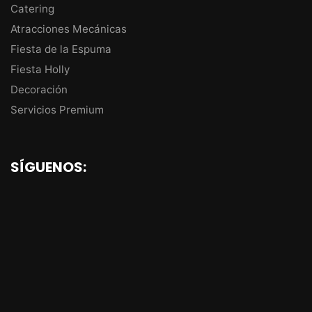
Catering
Atracciones Mecánicas
Fiesta de la Espuma
Fiesta Holly
Decoración
Servicios Premium
SÍGUENOS: