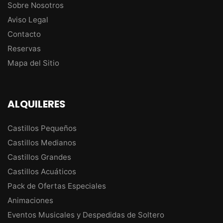
Sobre Nosotros
Aviso Legal
Contacto
Reservas
Mapa del Sitio
ALQUILERES
Castillos Pequeños
Castillos Medianos
Castillos Grandes
Castillos Acuáticos
Pack de Ofertas Especiales
Animaciones
Eventos Musicales y Despedidas de Soltero