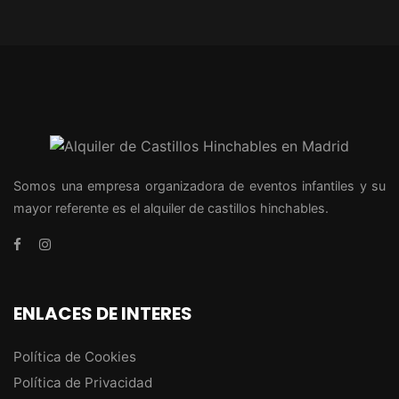
Somos una empresa organizadora de eventos infantiles y su
mayor referente es el alquiler de castillos hinchables.
ENLACES DE INTERES
Política de Cookies
Política de Privacidad