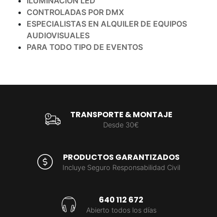
ILUMINACION LED
CONTROLADAS POR DMX
ESPECIALISTAS EN ALQUILER DE EQUIPOS
AUDIOVISUALES
PARA TODO TIPO DE EVENTOS
TRANSPORTE & MONTAJE
Desde 30€
PRODUCTOS GARANTIZADOS
Incluye Seguro Responsabilidad Civil
640 112 672
Abierto todos los días