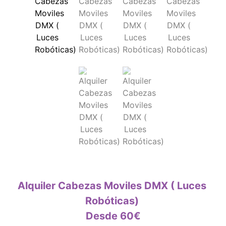
Alquiler Cabezas Moviles DMX ( Luces
Robóticas)
Desde 60€