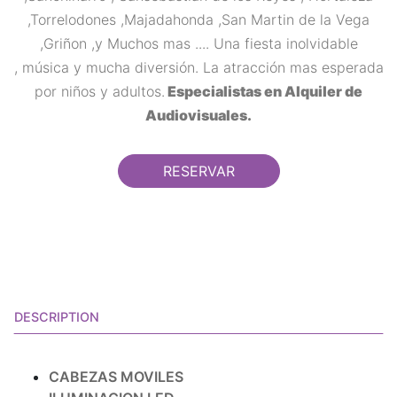
,Torrelodones ,Majadahonda ,San Martin de la Vega
,Griñon ,y Muchos mas .... Una fiesta inolvidable
, música y mucha diversión. La atracción mas esperada
por niños y adultos.
Especialistas en Alquiler de
Audiovisuales.
RESERVAR
DESCRIPTION
CABEZAS MOVILES