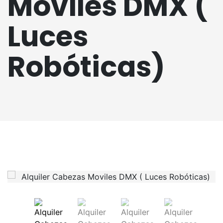
Moviles DMX (
Luces
Robóticas)